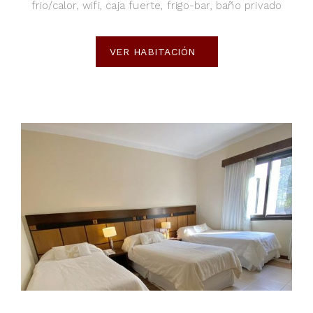
frio/calor, wifi, caja fuerte, frigo-bar, baño privado
VER HABITACIÓN