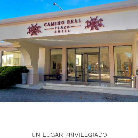
UN LUGAR PRIVILEGIADO