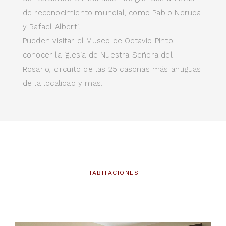
de reconocimiento mundial, como Pablo Neruda
y Rafael Alberti.
Pueden visitar el Museo de Octavio Pinto,
conocer la iglesia de Nuestra Señora del
Rosario, circuito de las 25 casonas más antiguas
de la localidad y mas..
HABITACIONES