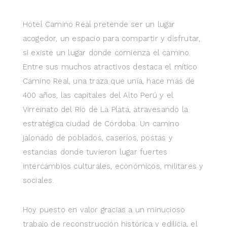
Hotel Camino Real pretende ser un lugar
acogedor, un espacio para compartir y disfrutar,
si existe un lugar donde comienza el camino.
Entre sus muchos atractivos destaca el mítico
Camino Real, una traza que unía, hace más de
400 años, las capitales del Alto Perú y el
Virreinato del Río de La Plata, atravesando la
estratégica ciudad de Córdoba. Un camino
jalonado de poblados, caseríos, postas y
estancias donde tuvieron lugar fuertes
intercambios culturales, económicos, militares y
sociales.
Hoy puesto en valor gracias a un minucioso
trabajo de reconstrucción histórica y edilicia, el