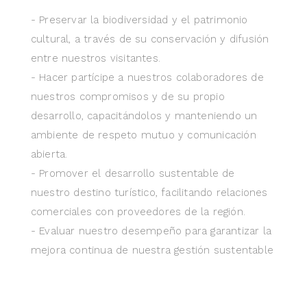
- Preservar la biodiversidad y el patrimonio
cultural, a través de su conservación y difusión
entre nuestros visitantes.
- Hacer partícipe a nuestros colaboradores de
nuestros compromisos y de su propio
desarrollo, capacitándolos y manteniendo un
ambiente de respeto mutuo y comunicación
abierta.
- Promover el desarrollo sustentable de
nuestro destino turístico, facilitando relaciones
comerciales con proveedores de la región.
- Evaluar nuestro desempeño para garantizar la
mejora continua de nuestra gestión sustentable