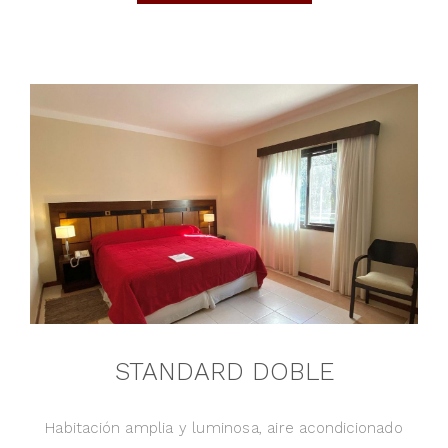
STANDARD DOBLE
Habitación amplia y luminosa, aire acondicionado