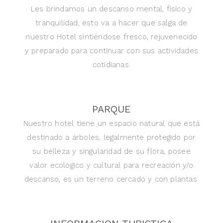
Les brindamos un descanso mental, físico y
tranquilidad, esto va a hacer que salga de
nuestro Hotel sintiéndose fresco, rejuvenecido
y preparado para continuar con sus actividades
cotidianas.
PARQUE
Nuestro hotel tiene un espacio natural que está
destinado a árboles, legalmente protegido por
su belleza y singularidad de su flora, posee
valor ecológico y cultural para recreación y/o
descanso, es un terreno cercado y con plantas.