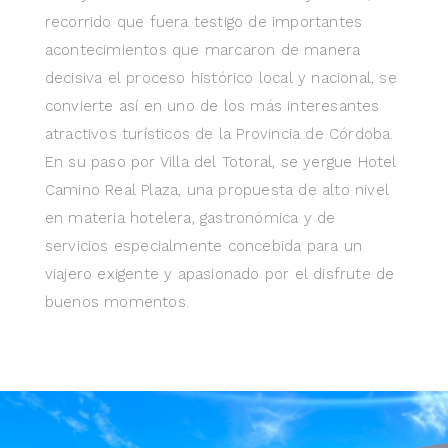
recorrido que fuera testigo de importantes
acontecimientos que marcaron de manera
decisiva el proceso histórico local y nacional, se
convierte así en uno de los más interesantes
atractivos turísticos de la Provincia de Córdoba.
En su paso por Villa del Totoral, se yergue Hotel
Camino Real Plaza, una propuesta de alto nivel
en materia hotelera, gastronómica y de
servicios especialmente concebida para un
viajero exigente y apasionado por el disfrute de
buenos momentos.