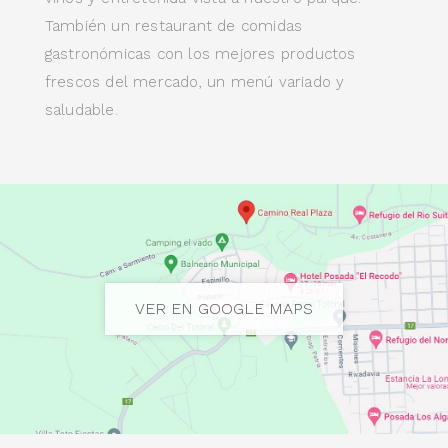
También un restaurant de comidas
gastronómicas con los mejores productos
frescos del mercado, un menú variado y
saludable.
VER EN GOOGLE MAPS