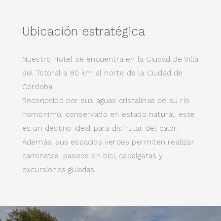
Ubicación estratégica
Nuestro Hotel se encuentra en la Ciudad de Villa
del Totoral a 80 km al norte de la Ciudad de
Córdoba.
Reconocido por sus aguas cristalinas de su río
homónimo, conservado en estado natural, este
es un destino ideal para disfrutar del calor.
Además, sus espacios verdes permiten realizar
caminatas, paseos en bici, cabalgatas y
excursiones guiadas.