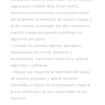
organización CAMINO REAL PLAZA HOTEL
estamos comprometidos con la preservación
del ambiente, el bienestar de nuestro equipo y
el de nuestra comunidad. Por ello, realizamos
nuestro trabajo procurando satisfacer los
siguientes principios:
- Cumplir las normas vigentes aplicables
relacionadas con medio ambiente y
biodiversidad , patrimonio histórico y cultural,
seguridad y sanitarias.
- Reducir los impactos ambientales derivados
de nuestra actividad, y aplicar acciones
orientadas a reducir la contaminación, mejorar
la eco eficiencia y el uso responsable de los
recursos.