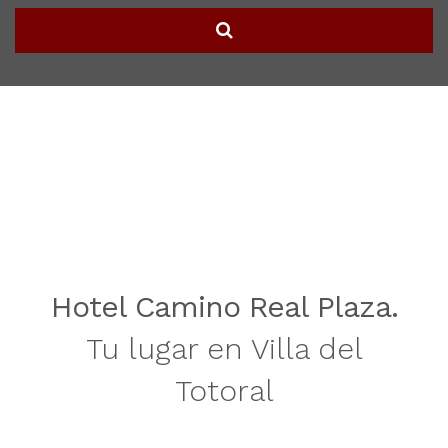
Hotel Camino Real Plaza.
Tu lugar en Villa del
Totoral